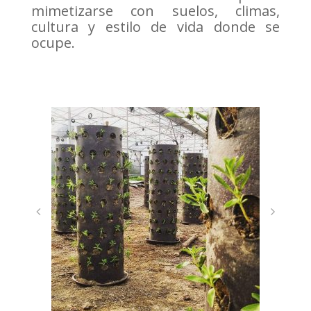
mimetizarse con suelos, climas,
cultura y estilo de vida donde se
ocupe.