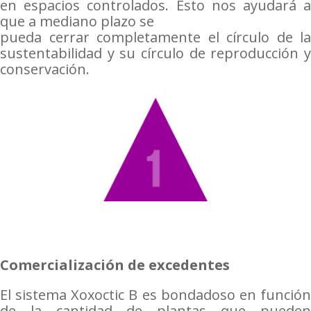
en espacios controlados. Esto nos ayudará a
que a mediano plazo se
pueda cerrar completamente el círculo de la
sustentabilidad y su círculo de reproducción y
conservación.
Comercialización de excedentes
El sistema Xoxoctic B es bondadoso en función
de la cantidad de plantas que pueden