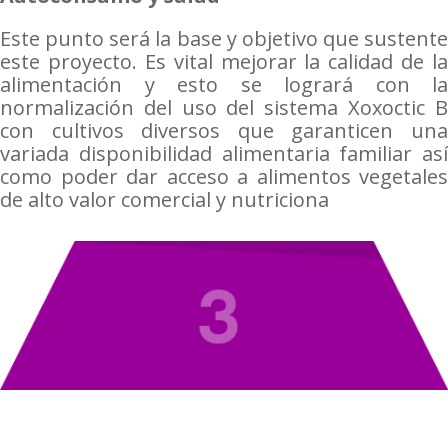
Este punto será la base y objetivo que sustente
este proyecto. Es vital mejorar la calidad de la
alimentación y esto se logrará con la
normalización del uso del sistema Xoxoctic B
con cultivos diversos que garanticen una
variada disponibilidad alimentaria familiar así
como poder dar acceso a alimentos vegetales
de alto valor comercial y nutriciona