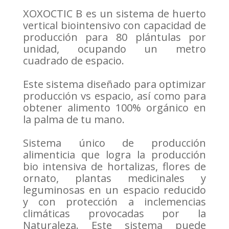
XOXOCTIC B es un sistema de huerto
vertical biointensivo con capacidad de
producción para 80 plántulas por
unidad, ocupando un metro
cuadrado de espacio.
Este sistema diseñado para optimizar
producción vs espacio, así como para
obtener alimento 100% orgánico en
la palma de tu mano.
Sistema único de producción
alimenticia que logra la producción
bio intensiva de hortalizas, flores de
ornato, plantas medicinales y
leguminosas en un espacio reducido
y con protección a inclemencias
climáticas provocadas por la
Naturaleza. Este sistema puede