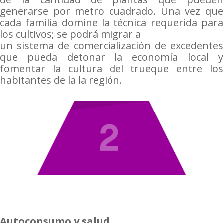
generarse por metro cuadrado. Una vez que
cada familia domine la técnica requerida para
los cultivos; se podrá migrar a
un sistema de comercialización de excedentes
que pueda detonar la economía local y
fomentar la cultura del trueque entre los
habitantes de la la región.
Autoconsumo y salud