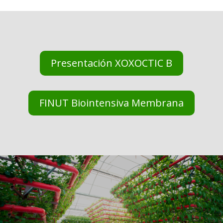
Presentación XOXOCTIC B
FINUT Biointensiva Membrana