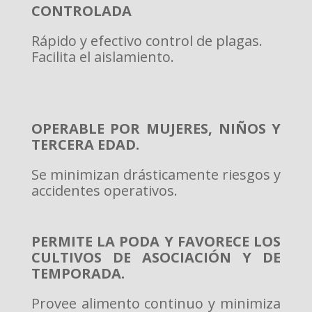
CONTROLADA
Rápido y efectivo control de plagas.
Facilita el aislamiento.
OPERABLE POR MUJERES, NIÑOS Y
TERCERA EDAD.
Se minimizan drásticamente riesgos y
accidentes operativos.
PERMITE LA PODA Y FAVORECE LOS
CULTIVOS DE ASOCIACIÓN Y DE
TEMPORADA.
Provee alimento continuo y minimiza