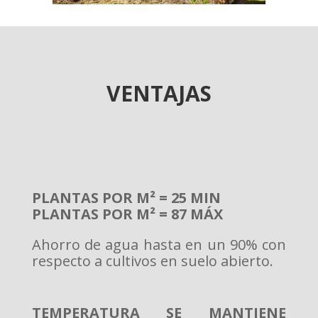
VENTAJAS
PLANTAS POR M² = 25 MIN
PLANTAS POR M² = 87 MÁX
Ahorro de agua hasta en un 90% con
respecto a cultivos en suelo abierto.
TEMPERATURA SE MANTIENE