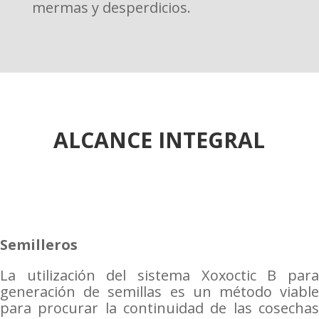
mermas y desperdicios.
ALCANCE INTEGRAL
Semilleros
La utilización del sistema Xoxoctic B para
generación de semillas es un método viable
para procurar la continuidad de las cosechas