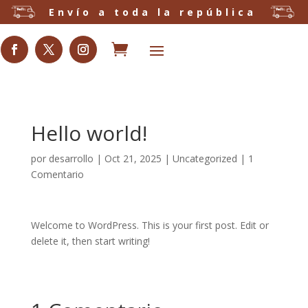
a
Envío a toda la república

Hello world!
por
desarrollo
|
Oct 21, 2025
|
Uncategorized
|
1
Comentario
Welcome to WordPress. This is your first post. Edit or
delete it, then start writing!