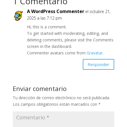
1 Comentario
A WordPress Commenter
el octubre 21,
2025 a las 7:12 pm
Hi, this is a comment.
To get started with moderating, editing, and
deleting comments, please visit the Comments
screen in the dashboard.
Commenter avatars come from
Gravatar
.
Responder
Enviar comentario
Tu dirección de correo electrónico no será publicada.
Los campos obligatorios están marcados con
*