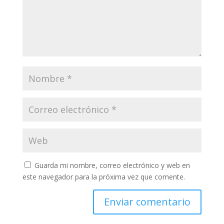
Guarda mi nombre, correo electrónico y web en
este navegador para la próxima vez que comente.